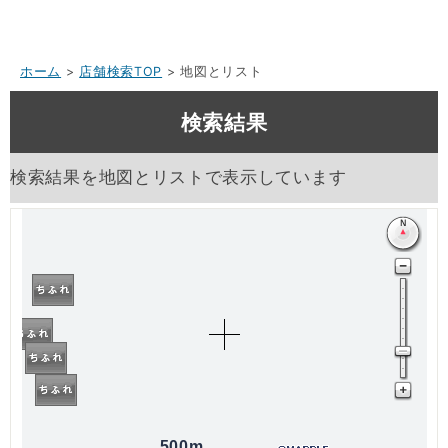
ホーム
>
店舗検索TOP
> 地図とリスト
検索結果
検索結果を地図とリストで表示しています
500m