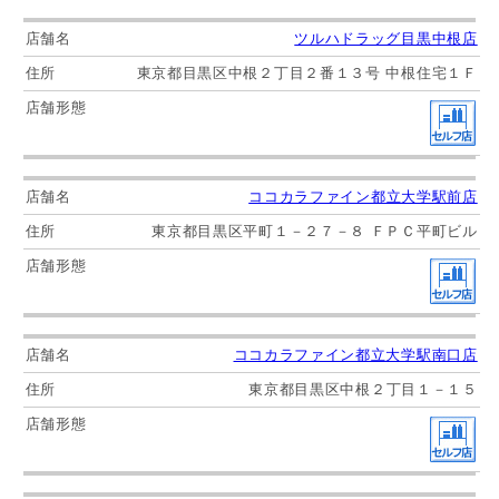
ツルハドラッグ目黒中根店
東京都目黒区中根２丁目２番１３号 中根住宅１Ｆ
ココカラファイン都立大学駅前店
東京都目黒区平町１－２７－８ ＦＰＣ平町ビル
ココカラファイン都立大学駅南口店
東京都目黒区中根２丁目１－１５