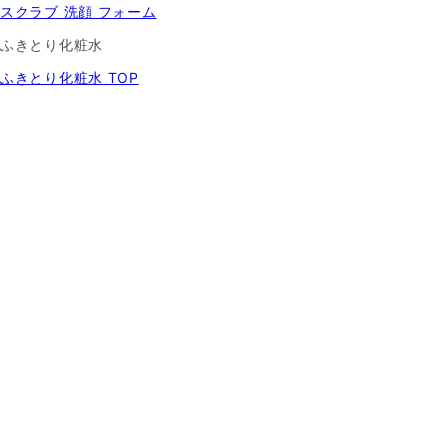
スクラブ 洗顔 フォーム
ふきとり化粧水
ふきとり化粧水 TOP