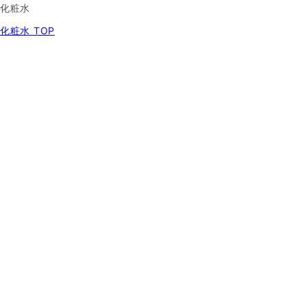
化粧水
化粧水 TOP