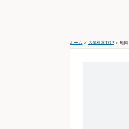
ホーム
>
店舗検索TOP
> 地