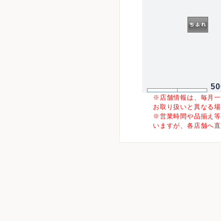
5
※店舗情報は、毎月
お取り扱いと異なる
※営業時間や品揃え
いますが、各店舗へ