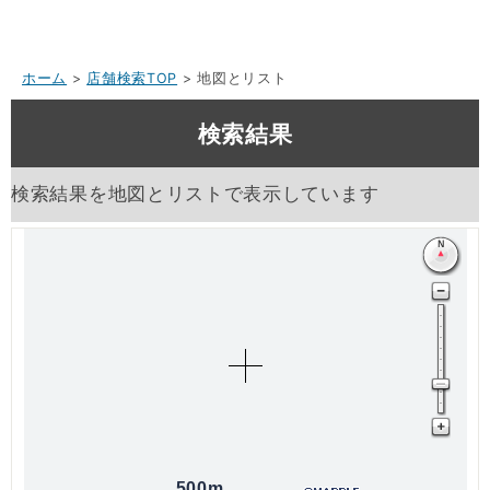
ホーム
>
店舗検索TOP
> 地図とリスト
検索結果
検索結果を地図とリストで表示しています
500m