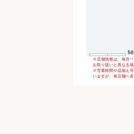
5
※店舗情報は、毎月
お取り扱いと異なる
※営業時間や品揃え
いますが、各店舗へ