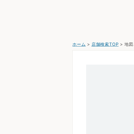
ホーム
>
店舗検索TOP
> 地