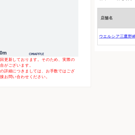
店舗名
ウエルシア三鷹野
00m
一回更新しております。そのため、実際の
場合がございます。
等の詳細につきましては、お手数ではござ
直接お問い合わせください。