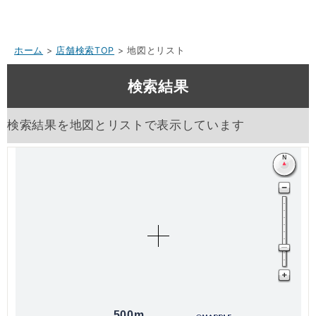
ホーム
>
店舗検索TOP
> 地図とリスト
検索結果
検索結果を地図とリストで表示しています
500m