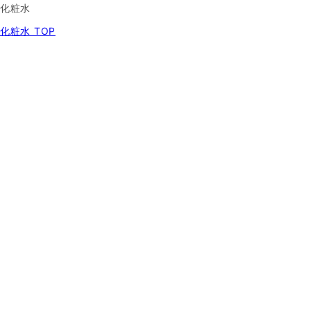
化粧水
化粧水 TOP