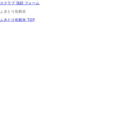
スクラブ 洗顔 フォーム
ふきとり化粧水
ふきとり化粧水 TOP