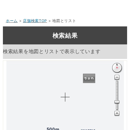
ホーム
>
店舗検索TOP
> 地図とリスト
検索結果
検索結果を地図とリストで表示しています
500m