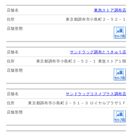
東急ストア調布店
東京都調布市小島町２－５２－１
サンドラッグ調布とうきゅう店
東京都調布市小島町２－５２－１ 東急ストア１階
サンドラッグコスメプラス調布店
東京都調布市小島町２－５１－３ ロイヤルプラザ１Ｆ