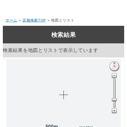
ホーム
>
店舗検索TOP
> 地図とリスト
検索結果
検索結果を地図とリストで表示しています
500m