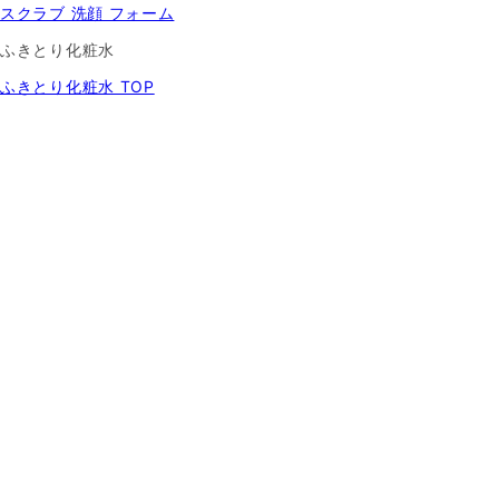
スクラブ 洗顔 フォーム
ふきとり化粧水
ふきとり化粧水 TOP