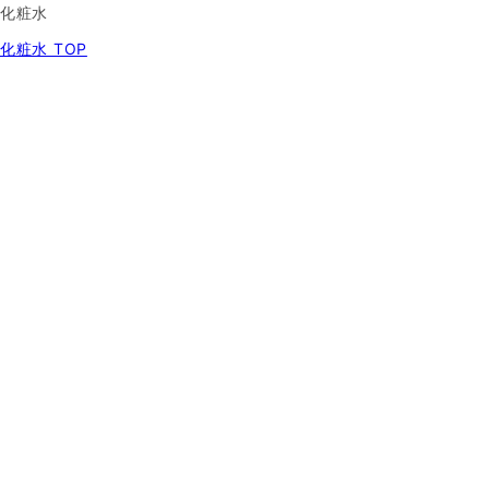
化粧水
化粧水 TOP