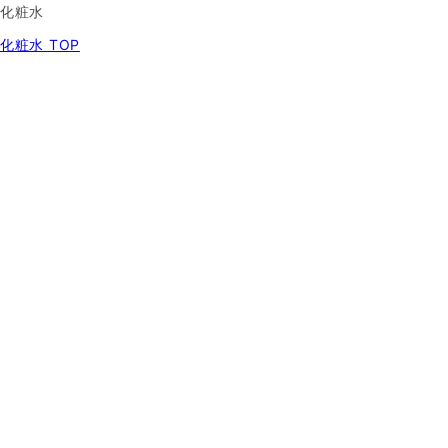
化粧水
化粧水 TOP