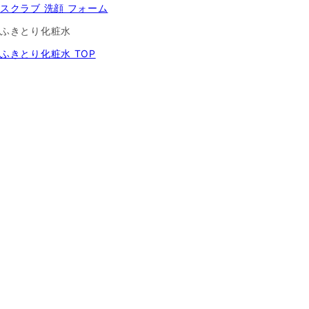
スクラブ 洗顔 フォーム
ふきとり化粧水
ふきとり化粧水 TOP