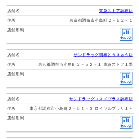
東急ストア調布店
東京都調布市小島町２－５２－１
サンドラッグ調布とうきゅう店
東京都調布市小島町２－５２－１ 東急ストア１階
サンドラッグコスメプラス調布店
東京都調布市小島町２－５１－３ ロイヤルプラザ１Ｆ