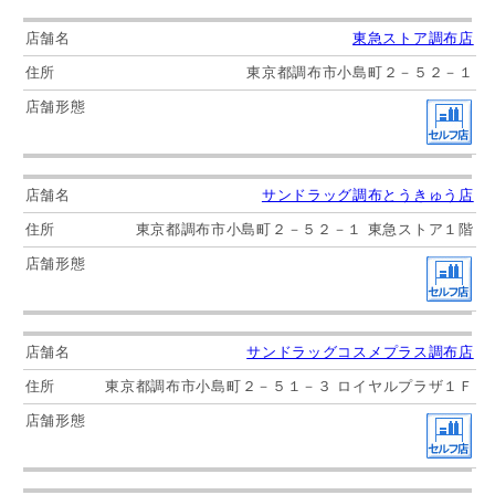
東急ストア調布店
東京都調布市小島町２－５２－１
サンドラッグ調布とうきゅう店
東京都調布市小島町２－５２－１ 東急ストア１階
サンドラッグコスメプラス調布店
東京都調布市小島町２－５１－３ ロイヤルプラザ１Ｆ