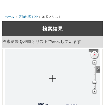
ホーム
>
店舗検索TOP
> 地図とリスト
検索結果
検索結果を地図とリストで表示しています
500m