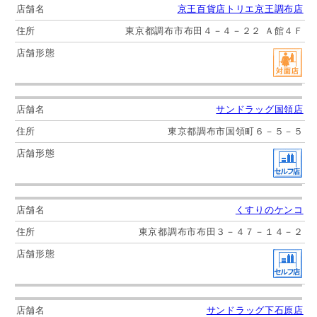
京王百貨店トリエ京王調布店
東京都調布市布田４－４－２２ Ａ館４Ｆ
サンドラッグ国領店
東京都調布市国領町６－５－５
くすりのケンコ
東京都調布市布田３－４７－１４－２
サンドラッグ下石原店