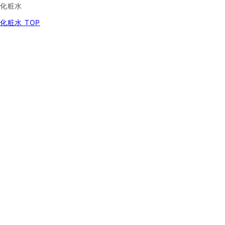
化粧水
化粧水 TOP