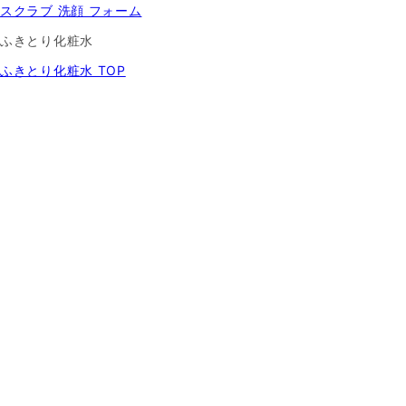
スクラブ 洗顔 フォーム
ふきとり化粧水
ふきとり化粧水 TOP