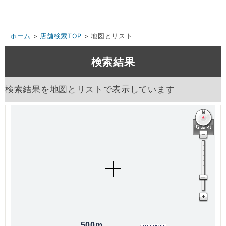
ホーム
>
店舗検索TOP
> 地図とリスト
検索結果
検索結果を地図とリストで表示しています
500m