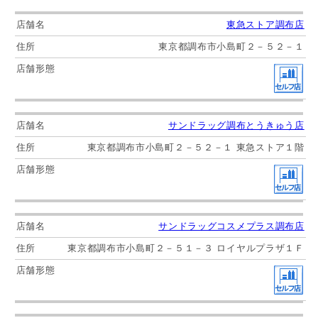
東急ストア調布店
東京都調布市小島町２－５２－１
サンドラッグ調布とうきゅう店
東京都調布市小島町２－５２－１ 東急ストア１階
サンドラッグコスメプラス調布店
東京都調布市小島町２－５１－３ ロイヤルプラザ１Ｆ