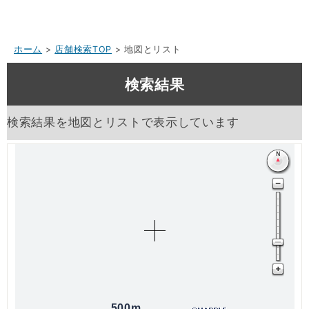
ホーム
>
店舗検索TOP
> 地図とリスト
検索結果
検索結果を地図とリストで表示しています
500m