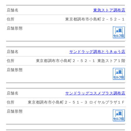
東急ストア調布店
東京都調布市小島町２－５２－１
サンドラッグ調布とうきゅう店
東京都調布市小島町２－５２－１ 東急ストア１階
サンドラッグコスメプラス調布店
東京都調布市小島町２－５１－３ ロイヤルプラザ１Ｆ