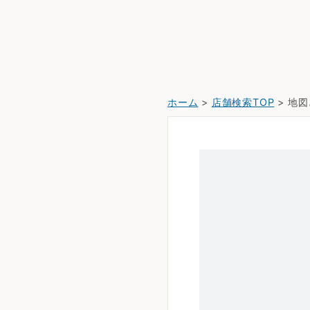
ホーム
>
店舗検索TOP
> 地