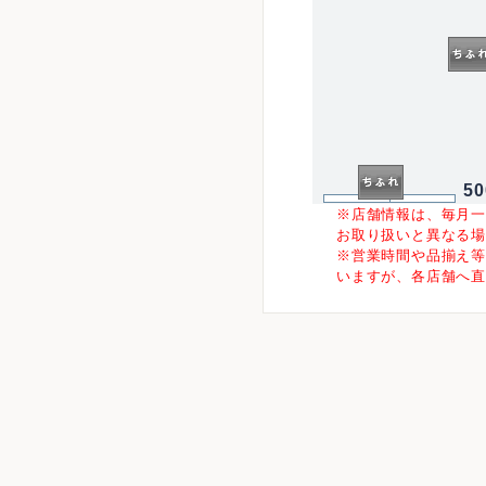
5
※店舗情報は、毎月
お取り扱いと異なる
※営業時間や品揃え
いますが、各店舗へ