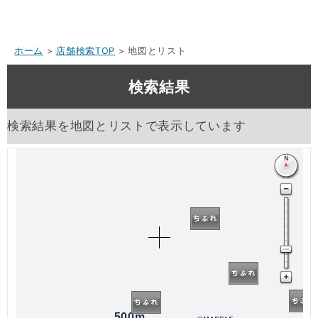
ホーム
>
店舗検索TOP
> 地図とリスト
検索結果
検索結果を地図とリストで表示しています
500m