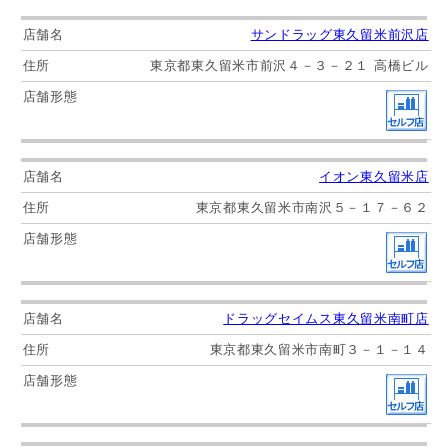
サンドラッグ東久留米前沢店
東京都東久留米市前沢４－３－２１ 高橋ビル
イオン東久留米店
東京都東久留米市南沢５－１７－６２
ドラッグセイムス東久留米南町店
東京都東久留米市南町３－１－１４