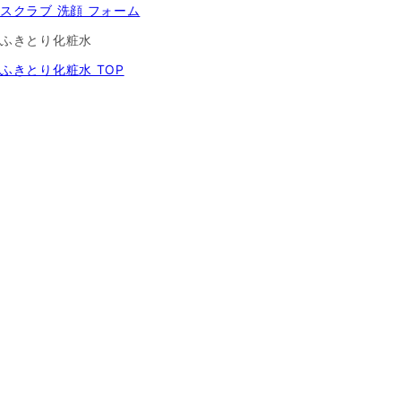
スクラブ 洗顔 フォーム
ふきとり化粧水
ふきとり化粧水 TOP