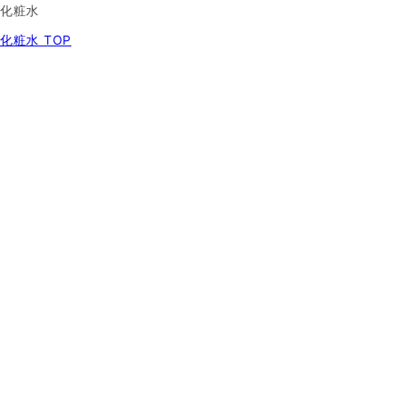
化粧水
化粧水 TOP