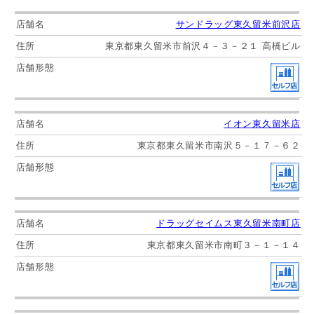
サンドラッグ東久留米前沢店
東京都東久留米市前沢４－３－２１ 高橋ビル
イオン東久留米店
東京都東久留米市南沢５－１７－６２
ドラッグセイムス東久留米南町店
東京都東久留米市南町３－１－１４