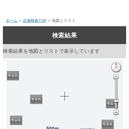
ホーム
>
店舗検索TOP
> 地図とリスト
検索結果
検索結果を地図とリストで表示しています
500m