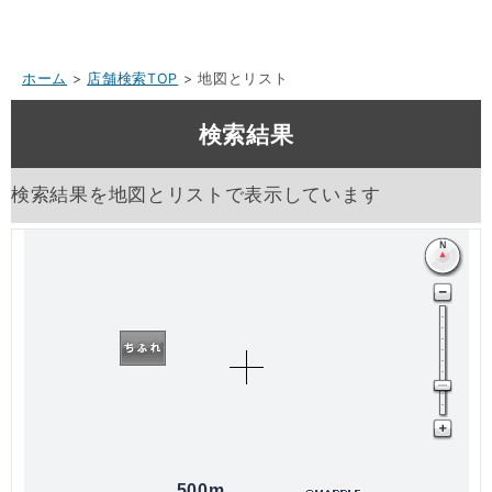
ホーム
>
店舗検索TOP
> 地図とリスト
検索結果
検索結果を地図とリストで表示しています
500m