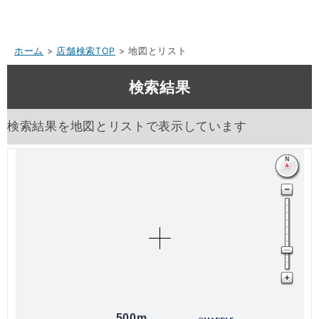
ホーム
>
店舗検索TOP
> 地図とリスト
検索結果
検索結果を地図とリストで表示しています
500m