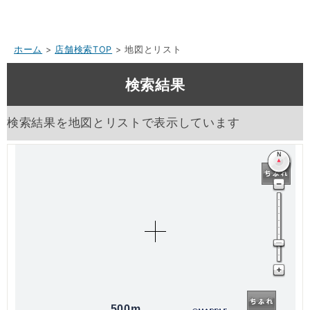
ホーム
>
店舗検索TOP
> 地図とリスト
検索結果
検索結果を地図とリストで表示しています
500m