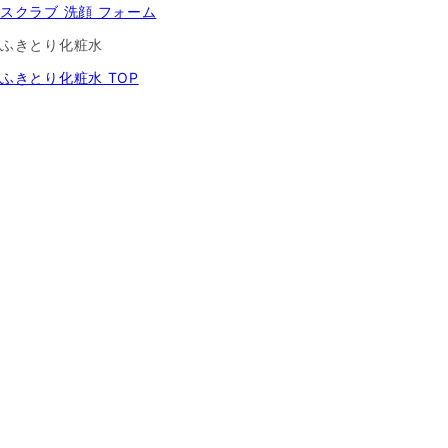
スクラブ 洗顔 フォーム
ふきとり化粧水
ふきとり化粧水 TOP