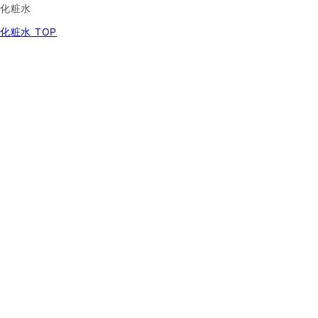
化粧水
化粧水 TOP