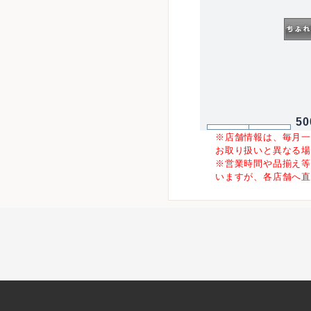
5
※店舗情報は、毎月
お取り扱いと異なる
※営業時間や品揃え
いますが、各店舗へ