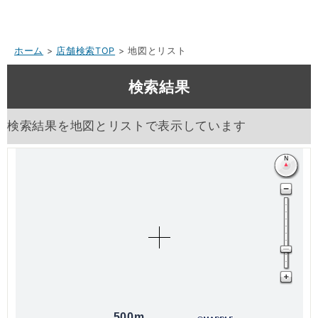
ホーム
>
店舗検索TOP
> 地図とリスト
検索結果
検索結果を地図とリストで表示しています
500m