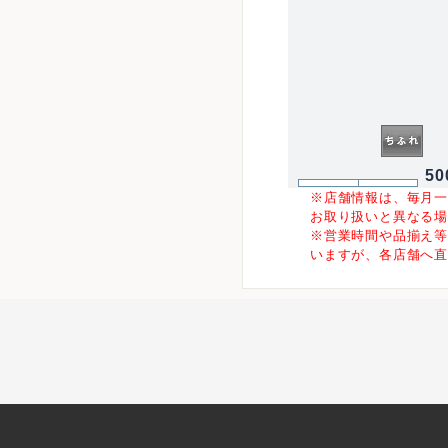
50
※店舗情報は、毎月
お取り扱いと異なる
※営業時間や品揃え
いますが、各店舗へ