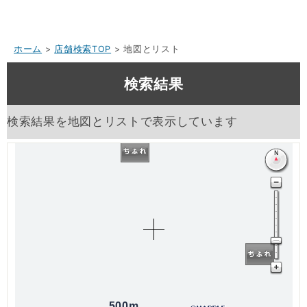
ホーム
>
店舗検索TOP
> 地図とリスト
検索結果
検索結果を地図とリストで表示しています
500m