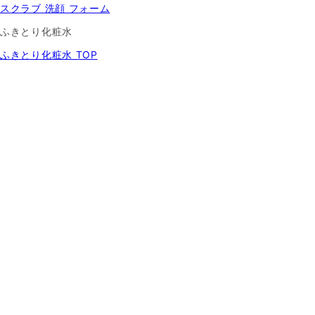
スクラブ 洗顔 フォーム
ふきとり化粧水
ふきとり化粧水 TOP