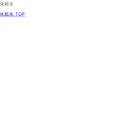
化粧水
化粧水 TOP