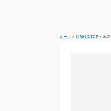
ホーム
>
店舗検索TOP
> 地