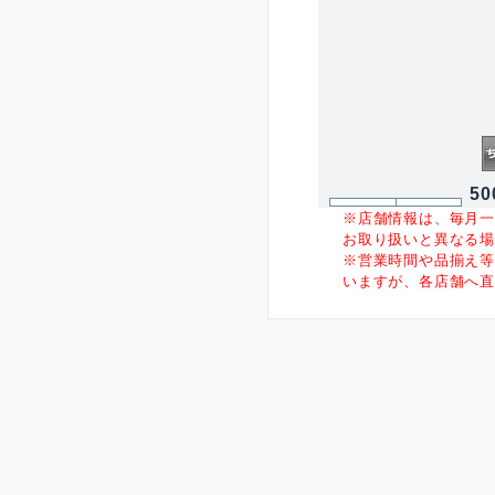
50
※店舗情報は、毎月
お取り扱いと異なる
※営業時間や品揃え
いますが、各店舗へ