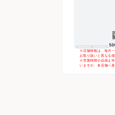
50
※店舗情報は、毎月
お取り扱いと異なる
※営業時間や品揃え
いますが、各店舗へ