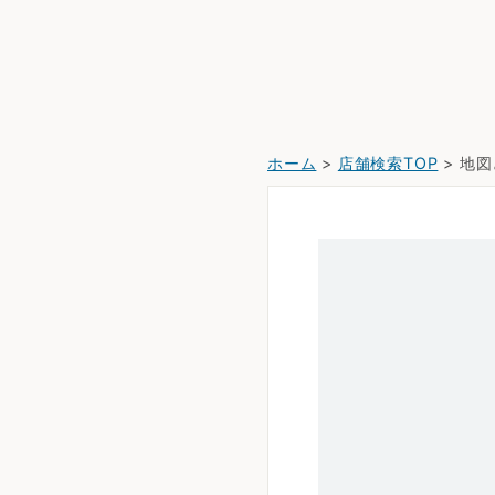
ホーム
>
店舗検索TOP
> 地