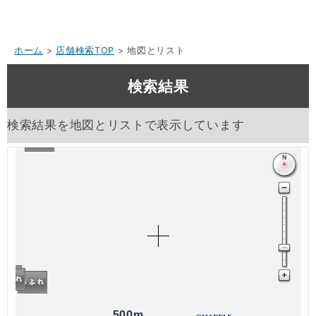
ホーム
>
店舗検索TOP
> 地図とリスト
検索結果
検索結果を地図とリストで表示しています
500m