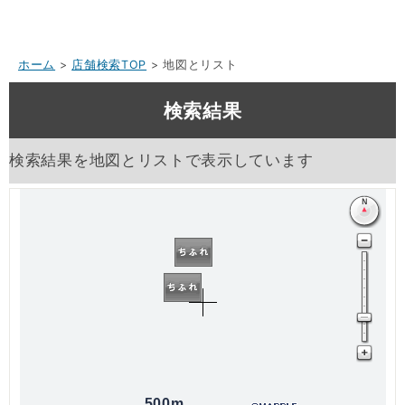
ホーム
>
店舗検索TOP
> 地図とリスト
検索結果
検索結果を地図とリストで表示しています
500m