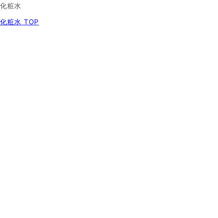
化粧水
化粧水 TOP