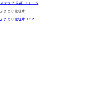
スクラブ 洗顔 フォーム
ふきとり化粧水
ふきとり化粧水 TOP