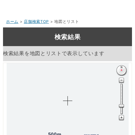
ホーム
>
店舗検索TOP
> 地図とリスト
検索結果
検索結果を地図とリストで表示しています
500m