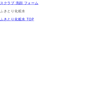
スクラブ 洗顔 フォーム
ふきとり化粧水
ふきとり化粧水 TOP