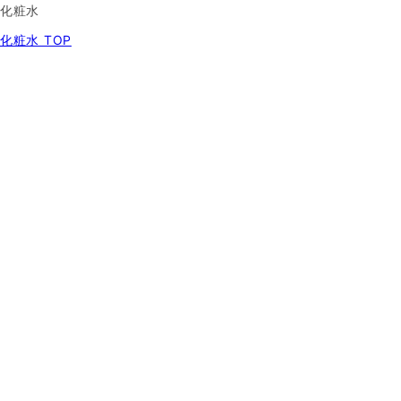
化粧水
化粧水 TOP