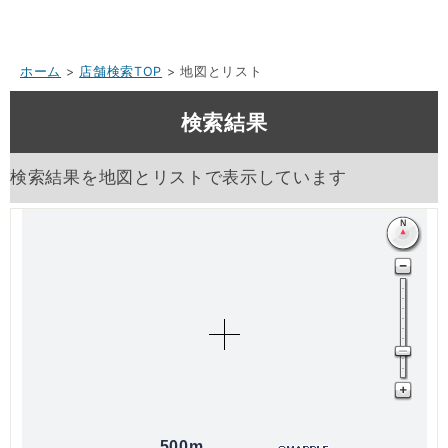
ホーム
>
店舗検索TOP
> 地図とリスト
検索結果
検索結果を地図とリストで表示しています
500m