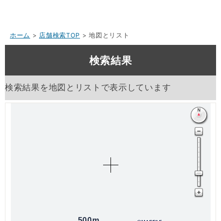
ホーム
>
店舗検索TOP
> 地図とリスト
検索結果
検索結果を地図とリストで表示しています
500m