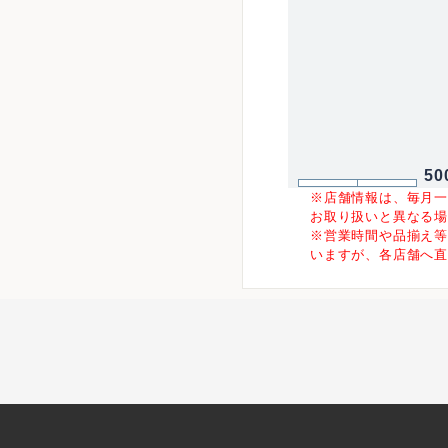
50
※店舗情報は、毎月
お取り扱いと異なる
※営業時間や品揃え
いますが、各店舗へ