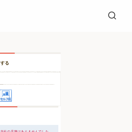
択する
、当社の店舗はありませんでした。