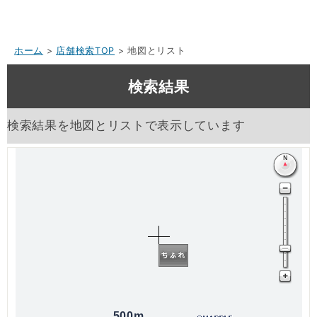
ホーム
>
店舗検索TOP
> 地図とリスト
検索結果
検索結果を地図とリストで表示しています
500m