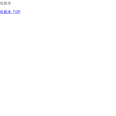
化粧水
化粧水 TOP