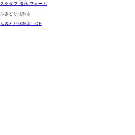
スクラブ 洗顔 フォーム
ふきとり化粧水
ふきとり化粧水 TOP