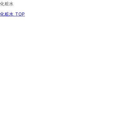
化粧水
化粧水 TOP