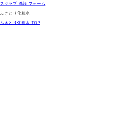
スクラブ 洗顔 フォーム
ふきとり化粧水
ふきとり化粧水 TOP