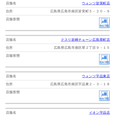
ウォンツ皆実町店
広島県広島市南区皆実町５－２０－９
クスリ岩崎チェーン広島翠町店
広島県広島市南区翠２丁目９－１５
ウォンツ宇品東店
広島県広島市南区宇品東２－３－１８
イオン宇品店