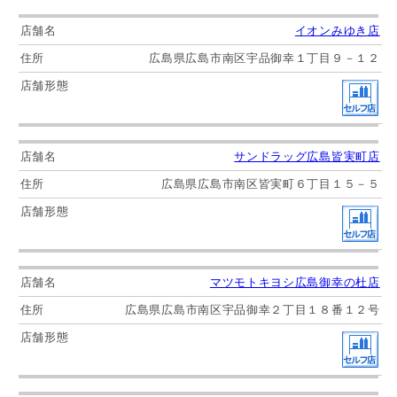
イオンみゆき店
広島県広島市南区宇品御幸１丁目９－１２
サンドラッグ広島皆実町店
広島県広島市南区皆実町６丁目１５－５
マツモトキヨシ広島御幸の杜店
広島県広島市南区宇品御幸２丁目１８番１２号