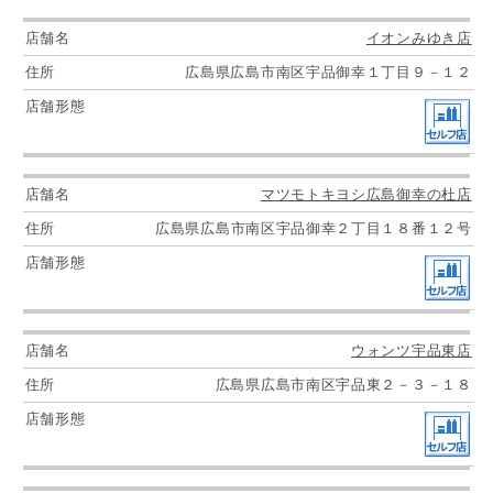
イオンみゆき店
広島県広島市南区宇品御幸１丁目９－１２
マツモトキヨシ広島御幸の杜店
広島県広島市南区宇品御幸２丁目１８番１２号
ウォンツ宇品東店
広島県広島市南区宇品東２－３－１８