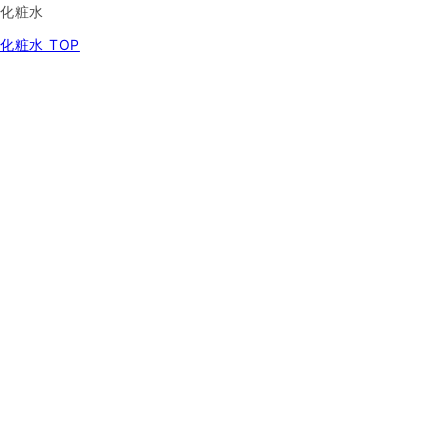
化粧水
化粧水 TOP