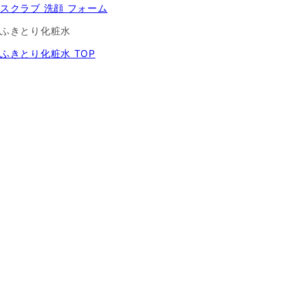
スクラブ 洗顔 フォーム
ふきとり化粧水
ふきとり化粧水 TOP