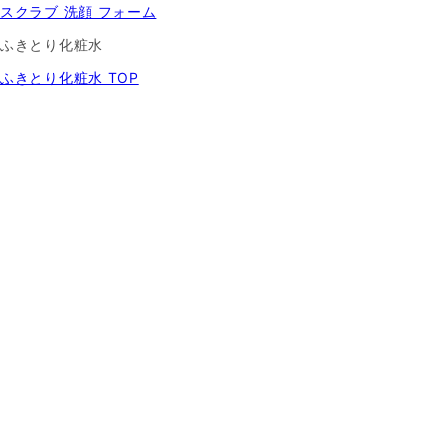
スクラブ 洗顔 フォーム
ふきとり化粧水
ふきとり化粧水 TOP