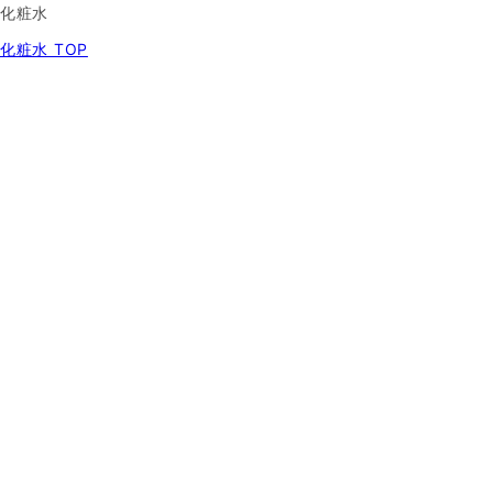
化粧水
化粧水 TOP