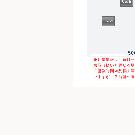
50
※店舗情報は、毎月
お取り扱いと異なる
※営業時間や品揃え
いますが、各店舗へ