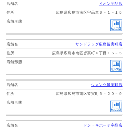
イオン宇品店
広島県広島市南区宇品東６－１－１５
サンドラッグ広島皆実町店
広島県広島市南区皆実町６丁目１５－５
ウォンツ皆実町店
広島県広島市南区皆実町５－２０－９
ドン・キホーテ宇品店