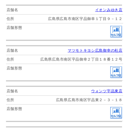
イオンみゆき店
広島県広島市南区宇品御幸１丁目９－１２
マツモトキヨシ広島御幸の杜店
広島県広島市南区宇品御幸２丁目１８番１２号
ウォンツ宇品東店
広島県広島市南区宇品東２－３－１８