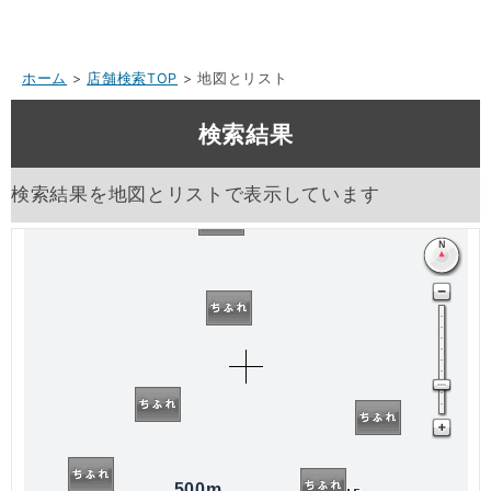
ホーム
>
店舗検索TOP
> 地図とリスト
検索結果
検索結果を地図とリストで表示しています
500m